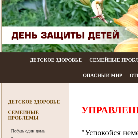
ДЕТСКОЕ ЗДОРОВЬЕ
СЕМЕЙНЫЕ ПРОБ
ОПАСНЫЙ МИР
ОТ
ДЕТСКОЕ ЗДОРОВЬЕ
УПРАВЛЕН
СЕМЕЙНЫЕ
ПРОБЛЕМЫ
"Успокойся неме
Побудь один дома