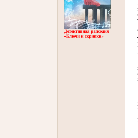
Детективная рапсодия
«Ключи и скрипки»