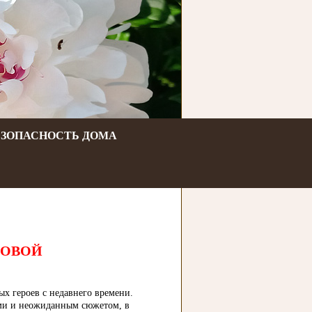
ЕЗОПАСНОСТЬ ДОМА
КОВОЙ
х героев с недавнего времени.
ями и неожиданным сюжетом, в