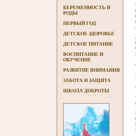
БЕРЕМЕННОСТЬ И
РОДЫ
ПЕРВЫЙ ГОД
ДЕТСКОЕ ЗДОРОВЬЕ
ДЕТСКОЕ ПИТАНИЕ
ВОСПИТАНИЕ И
ОБУЧЕНИЕ
РАЗВИТИЕ ВНИМАНИЯ
ЗАБОТА И ЗАЩИТА
ШКОЛА ДОБРОТЫ