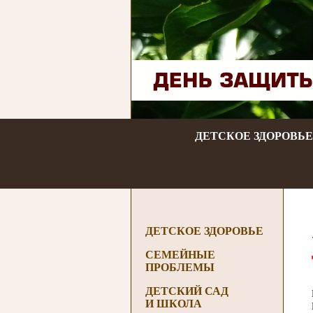
ДЕТСКОЕ ЗДОРОВЬЕ
ДЕТСКОЕ ЗДОРОВЬЕ
СЕМЕЙНЫЕ
ПРОБЛЕМЫ
ДЕТСКИЙ САД
И ШКОЛА