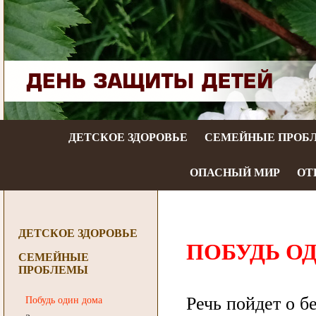
ДЕТСКОЕ ЗДОРОВЬЕ
СЕМЕЙНЫЕ ПРОБ
ОПАСНЫЙ МИР
ОТ
ДЕТСКОЕ ЗДОРОВЬЕ
ПОБУДЬ О
СЕМЕЙНЫЕ
ПРОБЛЕМЫ
Речь пойдет о б
Побудь один дома