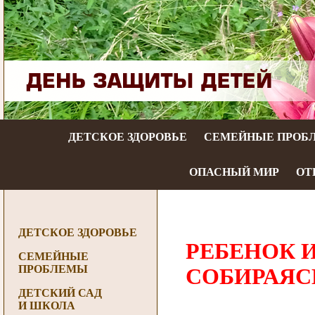
ДЕТСКОЕ ЗДОРОВЬЕ
СЕМЕЙНЫЕ ПРОБ
ОПАСНЫЙ МИР
ОТ
ДЕТСКОЕ ЗДОРОВЬЕ
РЕБЕНОК И
СЕМЕЙНЫЕ
ПРОБЛЕМЫ
СОБИРАЯС
ДЕТСКИЙ САД
И ШКОЛА