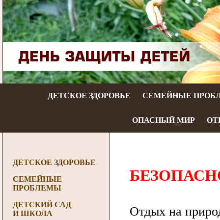
ДЕТСКОЕ ЗДОРОВЬЕ
СЕМЕЙНЫЕ ПРОБ
ОПАСНЫЙ МИР
ОТ
ДЕТСКОЕ ЗДОРОВЬЕ
БЕЗОПАСН
СЕМЕЙНЫЕ
ПРОБЛЕМЫ
ДЕТСКИЙ САД
Отдых на природ
И ШКОЛА