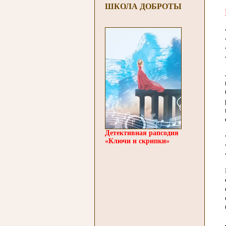
ШКОЛА ДОБРОТЫ
Детективная рапсодия
«Ключи и скрипки»