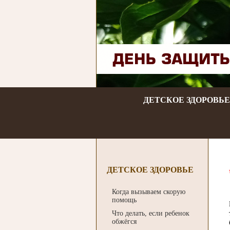
ДЕТСКОЕ ЗДОРОВЬЕ
ДЕТСКОЕ ЗДОРОВЬЕ
Когда вызываем скорую
помощь
Что делать, если ребенок
обжёгся