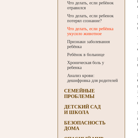
Что делать, если ребёнок
отравился
Что делать, если ребенок
потерял сознание?
Что делать, если ребёнка
укусило животное
Признаки заболевания
ребёнка
Ребёнок в больнице
Хроническая боль у
ребенка
Анализ крови:
дешифровка для родителей
СЕМЕЙНЫЕ
ПРОБЛЕМЫ
ДЕТСКИЙ САД
И ШКОЛА
БЕЗОПАСНОСТЬ
ДОМА