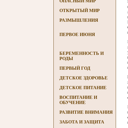
ОПАСНЫЙ МИР
ОТКРЫТЫЙ МИР
РАЗМЫШЛЕНИЯ
ПЕРВОЕ ИЮНЯ
БЕРЕМЕННОСТЬ И
РОДЫ
ПЕРВЫЙ ГОД
ДЕТСКОЕ ЗДОРОВЬЕ
ДЕТСКОЕ ПИТАНИЕ
ВОСПИТАНИЕ И
ОБУЧЕНИЕ
РАЗВИТИЕ ВНИМАНИЯ
ЗАБОТА И ЗАЩИТА